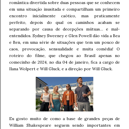
romântica divertida sobre duas pessoas que se conhecem
em uma situação inusitada e compartilham um primeiro
encontro inicialmente caótico, mas praticamente
perfeito, depois do qual os caminhos acabam se
separando por causa de decepções mútuas… e mal-
entendidos. Sydney Sweeney e Glen Powell dão vida a Bea
e Ben, em uma série de situações que tem um pouco de
caos, provocação, sensualidade e muita comédia! O
roteiro do filme, que chegou ao Brasil apenas no
comecinho de 2024, no dia 04 de janeiro, fica a cargo de
Ilana Wolpert e Will Gluck, e a direção por Will Gluck.
Eu gosto muito de como a base de grandes peças de
William Shakespeare seguem sendo importantes em