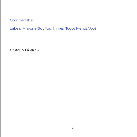
Compartilhar
Labels:
Anyone But You
filmes
Todos Menos Você
COMENTÁRIOS