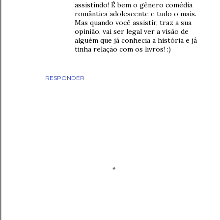
assistindo! É bem o gênero comédia
romântica adolescente e tudo o mais.
Mas quando você assistir, traz a sua
opinião, vai ser legal ver a visão de
alguém que já conhecia a história e já
tinha relação com os livros! :)
RESPONDER