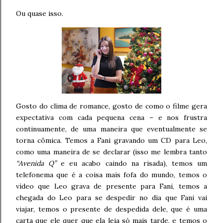
Ou quase isso.
Gosto do clima de romance, gosto de como o filme gera
expectativa com cada pequena cena – e nos frustra
continuamente, de uma maneira que eventualmente se
torna cômica. Temos a Fani gravando um CD para Leo,
como uma maneira de se declarar (isso me lembra tanto
“Avenida Q”
e eu acabo caindo na risada), temos um
telefonema que é a coisa mais fofa do mundo, temos o
vídeo que Leo grava de presente para Fani, temos a
chegada do Leo para se despedir no dia que Fani vai
viajar, temos o presente de despedida dele, que é uma
carta que ele quer que ela leia só mais tarde, e temos o