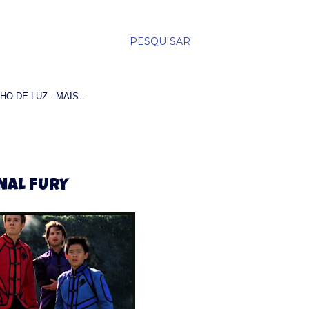
PESQUISAR
HO DE LUZ
MAIS…
NAL FURY