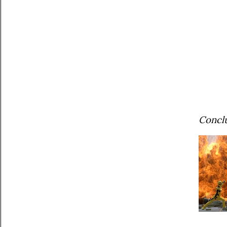
Conclu