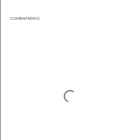
COMENTÁRIOS