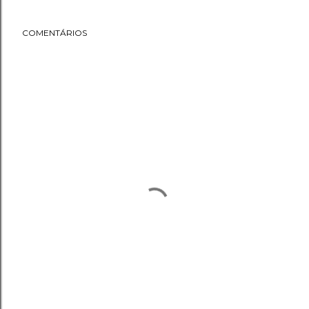
COMENTÁRIOS