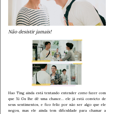
Não desistir jamais!
Hao Ting ainda está tentando entender
como
fazer com
que Xi Gu lhe dê uma chance… ele já está convicto de
seus sentimentos, e fico feliz por não ser algo que ele
negou, mas ele ainda tem dificuldade para chamar a