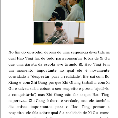
No fim do episódio, depois de uma sequência divertida na
qual Hao Ting faz de tudo para conseguir fotos de Xi Gu
que uma garota da escola vive tirando (!), Hao Ting tem
um momento importante no qual ele é novamente
convidado a “despertar para a realidade”. Ele sai com Bo
Xiang e com Zhi Gang porque Zhi Ghang trabalha com Xi
Gu e talvez saiba coisas a seu respeito e possa “ajudá-lo
a conquistá-lo”, mas Zhi Gang não faz o que Hao Ting
esperava… Zhi Gang é duro, é verdade, mas ele também
diz coisas importantes para o Hao Ting pensar a
respeito: ele fala sobre qual é a realidade de Xi Gu, como