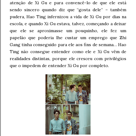
atenção de Xi Gu e para convencê-lo de que ele está
sendo sincero quando diz que “gosta dele” – também
pudera, Hao Ting infernizou a vida de Xi Gu por dias na
escola, e quando Xi Gu estava, talvez, começando a deixar
que ele se aproximasse um pouquinho, ele fez um
papelão que poderia lhe custar um emprego que Zhi
Gang tinha conseguido para ele aos fins de semana… Hao
Ting não consegue entender como ele e Xi Gu vêm de
realidades distintas, porque ele cresceu com privilégios
que o impedem de entender Xi Gu por completo.