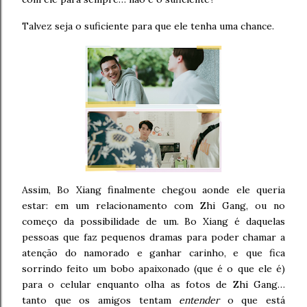
Talvez seja o suficiente para que ele tenha uma chance.
Assim, Bo Xiang finalmente chegou aonde ele queria
estar: em um relacionamento com Zhi Gang, ou no
começo da possibilidade de um. Bo Xiang é daquelas
pessoas que faz pequenos dramas para poder chamar a
atenção do namorado e ganhar carinho, e que fica
sorrindo feito um bobo apaixonado (que é o que ele é)
para o celular enquanto olha as fotos de Zhi Gang…
tanto que os amigos tentam
entender
o que está