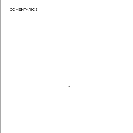
COMENTÁRIOS