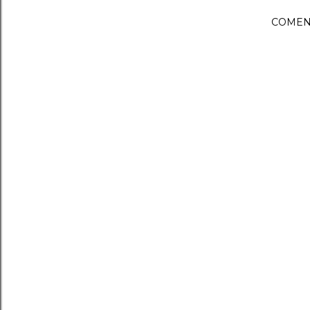
COMEN