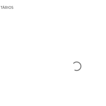
TÁRIOS