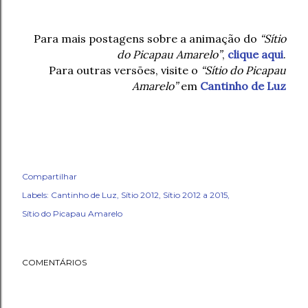
Para mais postagens sobre a animação do
“Sítio
do Picapau Amarelo”
,
clique aqui
.
Para outras versões, visite o
“Sítio do Picapau
Amarelo”
em
Cantinho de Luz
Compartilhar
Labels:
Cantinho de Luz
Sítio 2012
Sítio 2012 a 2015
Sítio do Picapau Amarelo
COMENTÁRIOS