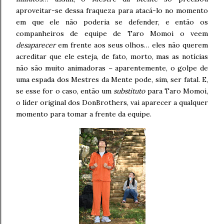
aproveitar-se dessa fraqueza para atacá-lo no momento
em que ele não poderia se defender, e então os
companheiros de equipe de Taro Momoi o veem
desaparecer
em frente aos seus olhos… eles não querem
acreditar que ele esteja, de fato, morto, mas as notícias
não são muito animadoras – aparentemente, o golpe de
uma espada dos Mestres da Mente pode, sim, ser fatal. E,
se esse for o caso, então um
substituto
para Taro Momoi,
o líder original dos DonBrothers, vai aparecer a qualquer
momento para tomar a frente da equipe.