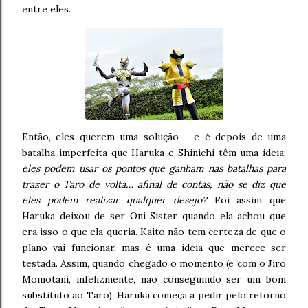
entre eles.
Então, eles querem uma solução – e é depois de uma
batalha imperfeita que Haruka e Shinichi têm uma ideia:
eles podem usar os pontos que ganham nas batalhas para
trazer o Taro de volta… afinal de contas, não se diz que
eles podem realizar qualquer desejo?
Foi assim que
Haruka deixou de ser Oni Sister quando ela achou que
era isso o que ela queria. Kaito não tem certeza de que o
plano vai funcionar, mas é uma ideia que merece ser
testada. Assim, quando chegado o momento (e com o Jiro
Momotani, infelizmente, não conseguindo ser um bom
substituto ao Taro), Haruka começa a pedir pelo retorno