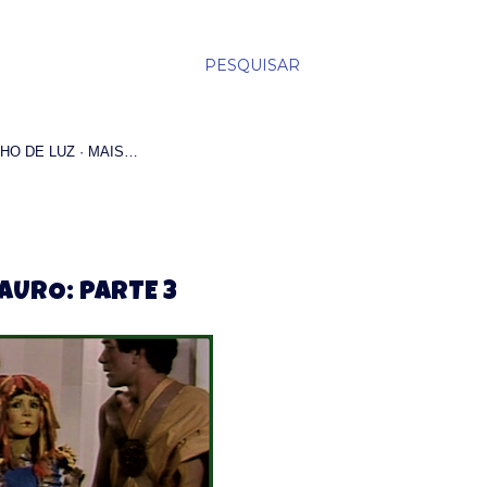
PESQUISAR
HO DE LUZ
MAIS…
TAURO: PARTE 3