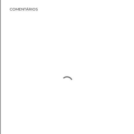
COMENTÁRIOS