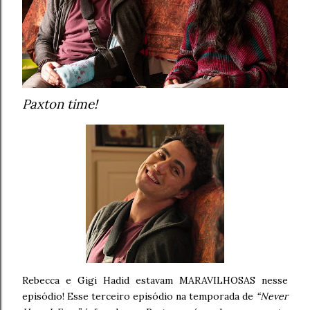
Paxton time!
Rebecca e Gigi Hadid estavam MARAVILHOSAS nesse
episódio! Esse terceiro episódio na temporada de
“Never