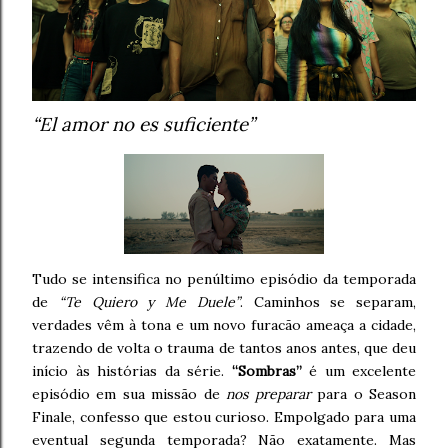
“El amor no es suficiente”
Tudo se intensifica no penúltimo episódio da temporada
de
“Te Quiero y Me Duele”
. Caminhos se separam,
verdades vêm à tona e um novo furacão ameaça a cidade,
trazendo de volta o trauma de tantos anos antes, que deu
início às histórias da série.
“Sombras”
é um excelente
episódio em sua missão de
nos preparar
para o Season
Finale, confesso que estou curioso. Empolgado para uma
eventual segunda temporada? Não exatamente. Mas