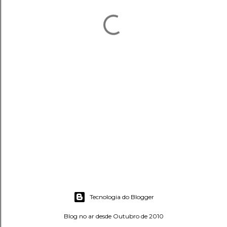
Tecnologia do Blogger
Blog no ar desde Outubro de 2010