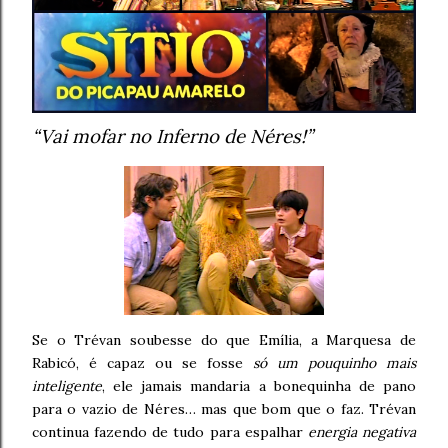
“Vai mofar no Inferno de Néres!”
Se o Trévan soubesse do que Emília, a Marquesa de
Rabicó, é capaz ou se fosse
só um pouquinho mais
inteligente
, ele jamais mandaria a bonequinha de pano
para o vazio de Néres… mas que bom que o faz. Trévan
continua fazendo de tudo para espalhar
energia negativa