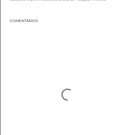
COMENTÁRIOS