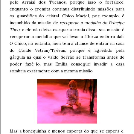
pelo Arraial dos Tucanos, porque isso o fortalece,
enquanto o eremita continua distribuindo missões para
os guardiões do cristal. Chico Maciel, por exemplo, é
incumbido da missão de
recuperar a medalha do Príncipe
Theo
, e ele não deixa escapar a ironia disso: sua missão é
recuperar a medalha que vai levar a Thirza embora dali.
O Chico, no entanto, nem tem a chance de entrar na casa
do Conde Vetran/Trévan, porque é agredido pela
gárgula na qual o Valdo Serrão se transforma antes de
poder fazê-lo, mas Emília consegue invadir a casa
sombria exatamente com a mesma missão.
Mas a bonequinha é menos esperta do que se espera e,