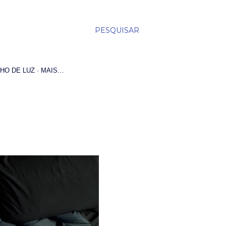
PESQUISAR
HO DE LUZ
MAIS…