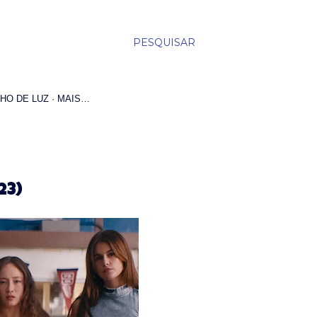
PESQUISAR
HO DE LUZ
MAIS…
23)