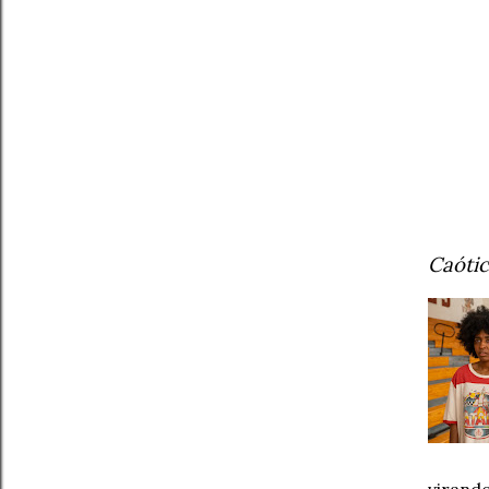
Caótic