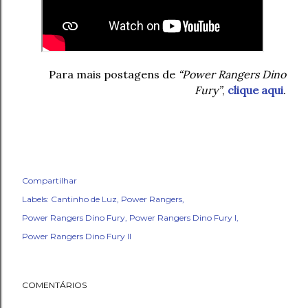
Para mais postagens de
“Power Rangers Dino
Fury”
,
clique aqui
.
Compartilhar
Labels:
Cantinho de Luz
Power Rangers
Power Rangers Dino Fury
Power Rangers Dino Fury I
Power Rangers Dino Fury II
COMENTÁRIOS