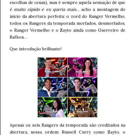
escolhas de cenas), mas é sempre aquela sensação de que
é muito rápido e eu queria mais
… acho a montagem do
início da abertura perfeita: o zord do Ranger Vermelho,
todos os Rangers da temporada morfados, desmorfados,
o Ranger Vermelho e o Zayto ainda como Guerreiro de
Rafkon…
Que introdução brilhante!
Apenas os seis Rangers da temporada são creditados na
abertura, nessa ordem: Russell Curry como Zayto, o