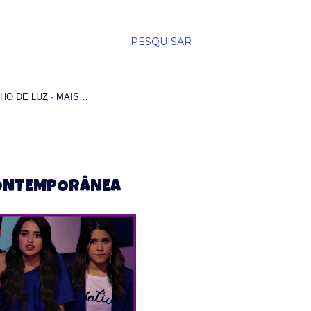
PESQUISAR
HO DE LUZ
MAIS…
 CONTEMPORÂNEA