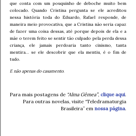
que conta com um pouquinho de deboche muito bem
colocado. Quando Cristina pergunta se ele acreditou
nessa história toda do Eduardo, Rafael responde, de
maneira meio provocativa, que a Cristina não seria capaz
de fazer uma coisa dessas, até porque depois de ela e a
mãe o terem feito se sentir tão culpado pela perda dessa
criança, ele jamais perdoaria tanto cinismo, tanta
mentira… se ele descobrir que ela mentiu, é o fim de
tudo.
E não apenas do casamento
.
Para mais postagens de
“Alma Gêmea”
,
clique aqui
.
Para outras novelas, visite “Teledramaturgia
Brasileira” em
nossa página
.