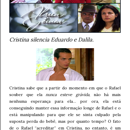
Cristina silencia Eduardo e Dalila.
Cristina sabe que a partir do momento em que o Rafael
souber que ela
nunca esteve grávida
, não há mais
nenhuma esperança para ela… por ora, ela está
conseguindo manter essa informação longe de Rafael e o
está manipulando para que ele se sinta culpado pela
suposta perda do bebê, mas por quanto tempo? O fato
de o Rafael “acreditar” em Cristina, no entanto, é um