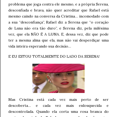
problema que joga contra ele mesmo, e a própria Serena,
desconfiada e brava, não quer acreditar que Rafael está
mesmo caindo na conversa da Cristina… incomodado com
a sua “desconfiança”, Rafael diz a Serena que “o coração
de Luna não era tão duro”, e Serena diz, pela milésima
vez, que ela NÃO É A LUNA. E, dessa vez, diz que pode
ter a mesma alma que ela, mas não vai desperdiçar uma
vida inteira esperando sua decisão…
E EU ESTOU TOTALMENTE DO LADO DA SERENA!
Mas Cristina está cada vez mais perto de ser
descoberta… e cada vez mais enlouquecida e
descontrolada. Quando ela corta uma rosa branca do