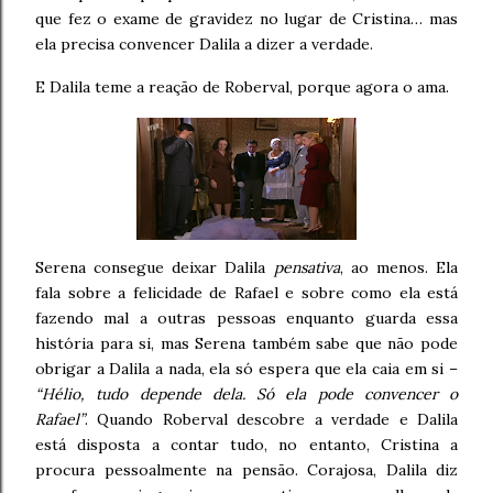
que fez o exame de gravidez no lugar de Cristina… mas
ela precisa convencer Dalila a dizer a verdade.
E Dalila teme a reação de Roberval, porque agora o ama.
Serena consegue deixar Dalila
pensativa
, ao menos. Ela
fala sobre a felicidade de Rafael e sobre como ela está
fazendo mal a outras pessoas enquanto guarda essa
história para si, mas Serena também sabe que não pode
obrigar a Dalila a nada, ela só espera que ela caia em si –
“Hélio, tudo depende dela. Só ela pode convencer o
Rafael”
. Quando Roberval descobre a verdade e Dalila
está disposta a contar tudo, no entanto, Cristina a
procura pessoalmente na pensão. Corajosa, Dalila diz