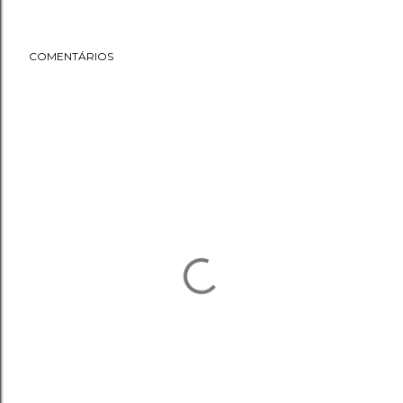
COMENTÁRIOS