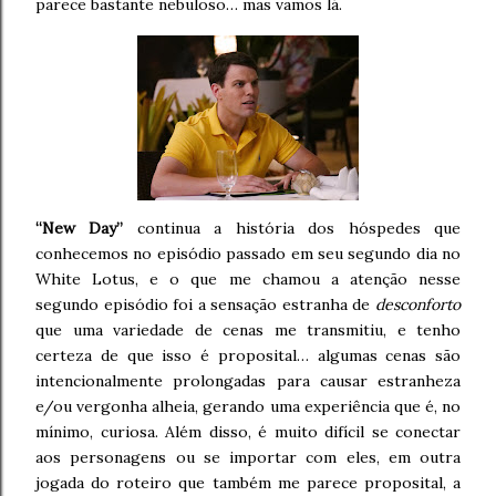
parece bastante nebuloso… mas vamos lá.
“New Day”
continua a história dos hóspedes que
conhecemos no episódio passado em seu segundo dia no
White Lotus, e o que me chamou a atenção nesse
segundo episódio foi a sensação estranha de
desconforto
que uma variedade de cenas me transmitiu, e tenho
certeza de que isso é proposital… algumas cenas são
intencionalmente prolongadas para causar estranheza
e/ou vergonha alheia, gerando uma experiência que é, no
mínimo, curiosa. Além disso, é muito difícil se conectar
aos personagens ou se importar com eles, em outra
jogada do roteiro que também me parece proposital, a