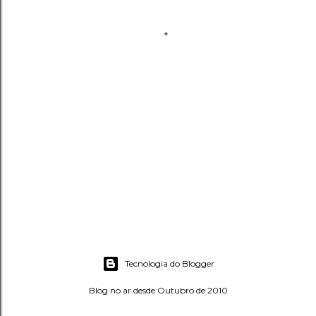
Tecnologia do Blogger
Blog no ar desde Outubro de 2010