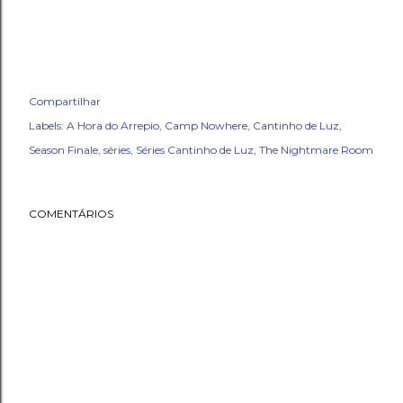
Compartilhar
Labels:
A Hora do Arrepio
Camp Nowhere
Cantinho de Luz
Season Finale
séries
Séries Cantinho de Luz
The Nightmare Room
COMENTÁRIOS