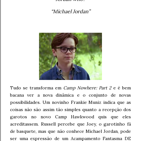
“Michael Jordan”
Tudo se transforma em
Camp Nowhere: Part 2
e é bem
bacana ver a nova dinâmica e o conjunto de novas
possibilidades. Um novinho Frankie Muniz indica que as
coisas não são assim tão simples quanto a recepção dos
garotos no novo Camp Hawkwood quis que eles
acreditassem. Russell percebe que Joey, o garotinho fã
de basquete, mas que não conhece Michael Jordan, pode
ser uma expressão de um Acampamento Fantasma DE