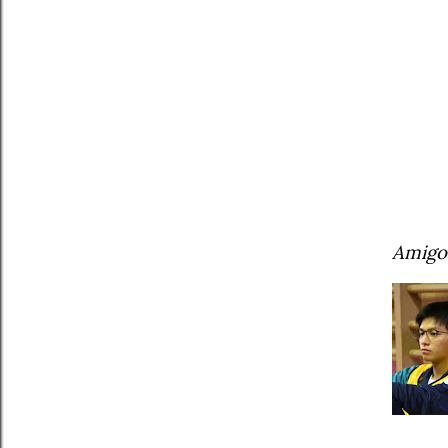
Amigo