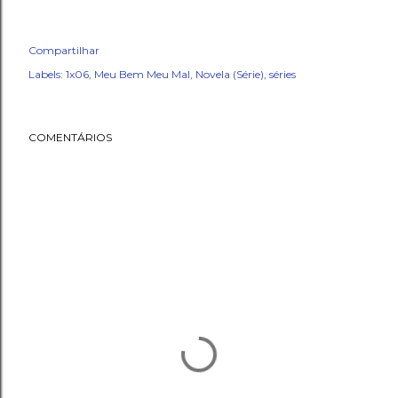
Compartilhar
Labels:
1x06
Meu Bem Meu Mal
Novela (Série)
séries
COMENTÁRIOS