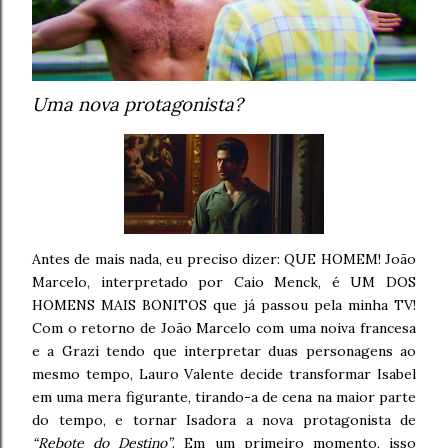
Uma nova protagonista?
Antes de mais nada, eu preciso dizer: QUE HOMEM! João
Marcelo, interpretado por Caio Menck, é UM DOS
HOMENS MAIS BONITOS que já passou pela minha TV!
Com o retorno de João Marcelo com uma noiva francesa
e a Grazi tendo que interpretar duas personagens ao
mesmo tempo, Lauro Valente decide transformar Isabel
em uma mera figurante, tirando-a de cena na maior parte
do tempo, e tornar Isadora a nova protagonista de
“Rebote do Destino”
. Em um primeiro momento, isso