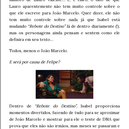
Lauro aparentemente não tem muito controle sobre o
que ele escreve para João Marcelo. Quer dizer, ele não
tem muito controle sobre
nada
, já que Isabel está
mudando
“Rebote do Destino”
lá de dentro diariamente (!),
mas os personagens ainda pensam e sentem como ele
definira em seu texto…
Todos, menos o João Marcelo.
E será por causa de Felipe?
Dentro de
“Rebote do Destino”
, Isabel proporciona
momentos divertidos, fazendo de tudo para se aproximar
de João Marcelo e mostrar para ele o teste de DNA que
prova que eles não são irmãos, mas meses se passaram e