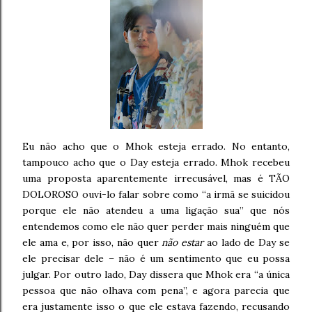
Eu não acho que o Mhok esteja errado. No entanto,
tampouco acho que o Day esteja errado. Mhok recebeu
uma proposta aparentemente irrecusável, mas é TÃO
DOLOROSO ouvi-lo falar sobre como “a irmã se suicidou
porque ele não atendeu a uma ligação sua” que nós
entendemos como ele não quer perder mais ninguém que
ele ama e, por isso, não quer
não estar
ao lado de Day se
ele precisar dele – não é um sentimento que eu possa
julgar. Por outro lado, Day dissera que Mhok era “a única
pessoa que não olhava com pena”, e agora parecia que
era justamente isso o que ele estava fazendo, recusando