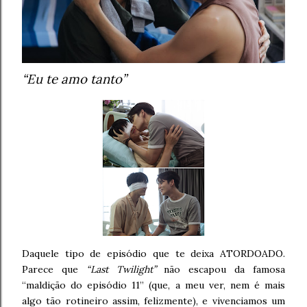
“Eu te amo tanto”
Daquele tipo de episódio que te deixa ATORDOADO.
Parece que
“Last Twilight”
não escapou da famosa
“maldição do episódio 11” (que, a meu ver, nem é mais
algo tão rotineiro assim, felizmente), e vivenciamos um