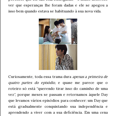
ver que esperanças lhe foram dadas e ele se apegou a
isso bem quando estava se habituando à sua nova vida.
Curiosamente, toda essa trama dura
apenas a primeira de
quatro partes do episódio
, e quase me parece que o
roteiro só está “querendo tirar isso do caminho de uma
vez”, porque meses se passam e retornamos àquele Day
que levamos vários episódios para conhecer: um Day que
está gradualmente conquistando sua independência e
aprendendo a viver com a sua deficiência. Em uma cena