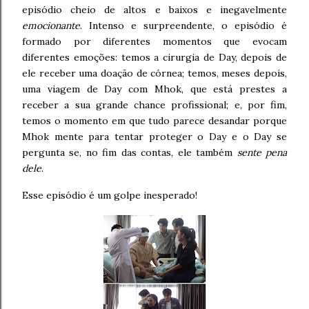
episódio cheio de altos e baixos e inegavelmente
emocionante
. Intenso e surpreendente, o episódio é
formado por diferentes momentos que evocam
diferentes emoções: temos a cirurgia de Day, depois de
ele receber uma doação de córnea; temos, meses depois,
uma viagem de Day com Mhok, que está prestes a
receber a sua grande chance profissional; e, por fim,
temos o momento em que tudo parece desandar porque
Mhok mente para tentar proteger o Day e o Day se
pergunta se, no fim das contas, ele também
sente pena
dele
.
Esse episódio é um golpe inesperado!