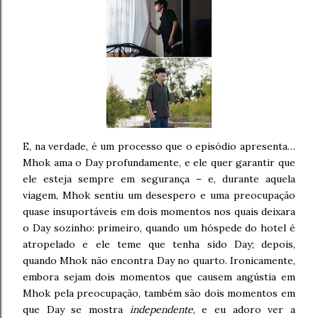
E, na verdade, é um processo que o episódio apresenta…
Mhok ama o Day profundamente, e ele quer garantir que
ele esteja sempre em segurança – e, durante aquela
viagem, Mhok sentiu um desespero e uma preocupação
quase insuportáveis em dois momentos nos quais deixara
o Day sozinho: primeiro, quando um hóspede do hotel é
atropelado e ele teme que tenha sido Day; depois,
quando Mhok não encontra Day no quarto. Ironicamente,
embora sejam dois momentos que causem angústia em
Mhok pela preocupação, também são dois momentos em
que Day se mostra
independente
, e eu adoro ver a