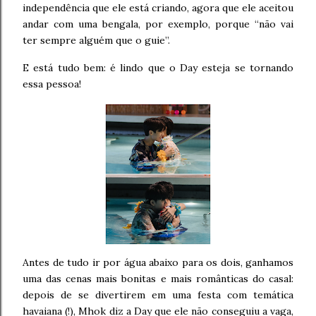
independência que ele está criando, agora que ele aceitou
andar com uma bengala, por exemplo, porque “não vai
ter sempre alguém que o guie”.
E está tudo bem: é lindo que o Day esteja se tornando
essa pessoa!
Antes de tudo ir por água abaixo para os dois, ganhamos
uma das cenas mais bonitas e mais românticas do casal:
depois de se divertirem em uma festa com temática
havaiana (!), Mhok diz a Day que ele não conseguiu a vaga,