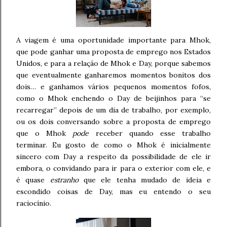
A viagem é uma oportunidade importante para Mhok,
que pode ganhar uma proposta de emprego nos Estados
Unidos, e para a relação de Mhok e Day, porque sabemos
que eventualmente ganharemos momentos bonitos dos
dois… e ganhamos vários pequenos momentos fofos,
como o Mhok enchendo o Day de beijinhos para “se
recarregar” depois de um dia de trabalho, por exemplo,
ou os dois conversando sobre a proposta de emprego
que o Mhok
pode
receber quando esse trabalho
terminar. Eu gosto de como o Mhok é inicialmente
sincero com Day a respeito da possibilidade de ele ir
embora, o convidando para ir para o exterior com ele, e
é quase
estranho
que ele tenha mudado de ideia e
escondido coisas de Day, mas eu entendo o seu
raciocínio.