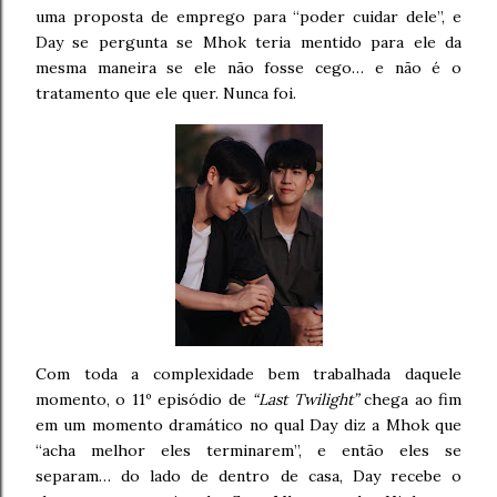
uma proposta de emprego para “poder cuidar dele”, e
Day se pergunta se Mhok teria mentido para ele da
mesma maneira se ele não fosse cego… e não é o
tratamento que ele quer. Nunca foi.
Com toda a complexidade bem trabalhada daquele
momento, o 11º episódio de
“Last Twilight”
chega ao fim
em um momento dramático no qual Day diz a Mhok que
“acha melhor eles terminarem”, e então eles se
separam… do lado de dentro de casa, Day recebe o