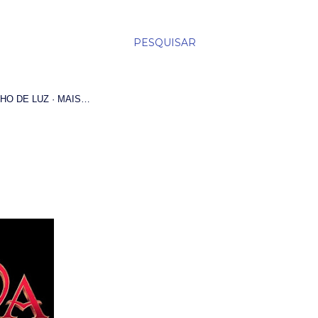
PESQUISAR
HO DE LUZ
MAIS…