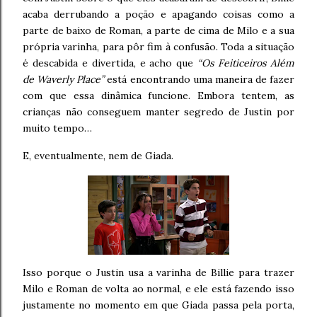
acaba derrubando a poção e apagando coisas como a
parte de baixo de Roman, a parte de cima de Milo e a sua
própria varinha, para pôr fim à confusão. Toda a situação
é descabida e divertida, e acho que
“Os Feiticeiros Além
de Waverly Place”
está encontrando uma maneira de fazer
com que essa dinâmica funcione. Embora tentem, as
crianças não conseguem manter segredo de Justin por
muito tempo…
E, eventualmente, nem de Giada.
Isso porque o Justin usa a varinha de Billie para trazer
Milo e Roman de volta ao normal, e ele está fazendo isso
justamente no momento em que Giada passa pela porta,