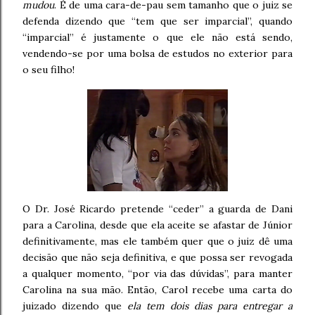
mudou
. É de uma cara-de-pau sem tamanho que o juiz se
defenda dizendo que “tem que ser imparcial”, quando
“imparcial” é justamente o que ele não está sendo,
vendendo-se por uma bolsa de estudos no exterior para
o seu filho!
O Dr. José Ricardo pretende “ceder” a guarda de Dani
para a Carolina, desde que ela aceite se afastar de Júnior
definitivamente, mas ele também quer que o juiz dê uma
decisão que não seja definitiva, e que possa ser revogada
a qualquer momento, “por via das dúvidas”, para manter
Carolina na sua mão. Então, Carol recebe uma carta do
juizado dizendo que
ela tem dois dias para entregar a