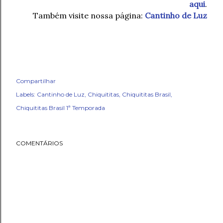
aqui
.
Também visite nossa página:
Cantinho de Luz
Compartilhar
Labels:
Cantinho de Luz
Chiquititas
Chiquititas Brasil
Chiquititas Brasil 1ª Temporada
COMENTÁRIOS