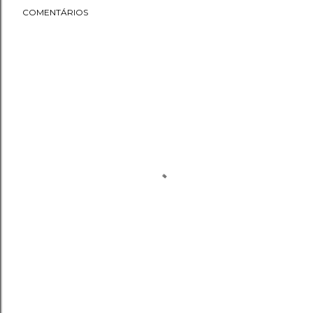
COMENTÁRIOS