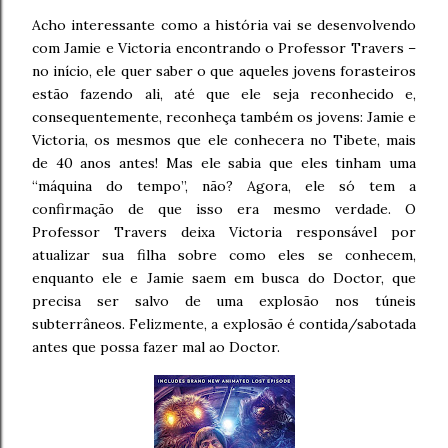
Acho interessante como a história vai se desenvolvendo
com Jamie e Victoria encontrando o Professor Travers –
no início, ele quer saber o que aqueles jovens forasteiros
estão fazendo ali, até que ele seja reconhecido e,
consequentemente, reconheça também os jovens: Jamie e
Victoria, os mesmos que ele conhecera no Tibete, mais
de 40 anos antes! Mas ele sabia que eles tinham uma
“máquina do tempo”, não? Agora, ele só tem a
confirmação de que isso era mesmo verdade. O
Professor Travers deixa Victoria responsável por
atualizar sua filha sobre como eles se conhecem,
enquanto ele e Jamie saem em busca do Doctor, que
precisa ser salvo de uma explosão nos túneis
subterrâneos. Felizmente, a explosão é contida/sabotada
antes que possa fazer mal ao Doctor.