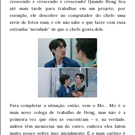
crescendo e crescendo e crescendo! Quando Heng fica
até mais tarde para trabalhar em um projeto, por
exemplo, ele descobre no computador do chefe uma
série de fotos suas, e ele não sabe o que fazer com essa
estranha “novidade” de que o chefe gosta dele.
Para completar a situação, então, vem o Mo… Mo é o
mais novo colega de trabalho de Heng, mas não é a
primeira vez que eles se encontram – e, na verdade,
ambos têm memórias um do outro, embora eles falem
muito pouco sobre isso inicialmente. E o mais caótico é