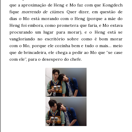
que a aproximação de Heng e Mo faz com que Kongdech
fique
morrendo de ciúmes
. Quer dizer, em questão de
dias o Mo está morando com o Heng (porque a mãe do
Heng foi embora, como prometera que faria, e Mo estava
procurando um lugar para morar), e o Heng está se
vangloriando no escritório sobre como é bom morar
com o Mo, porque ele cozinha bem e tudo o mais… meio
que de brincadeira, ele chega a pedir ao Mo que “se case
com ele”, para o desespero do chefe.