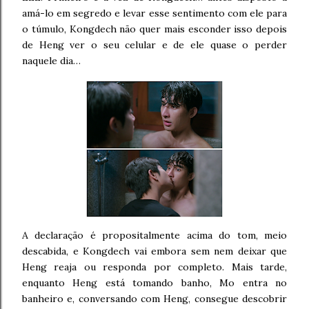
amá-lo em segredo e levar esse sentimento com ele para
o túmulo, Kongdech não quer mais esconder isso depois
de Heng ver o seu celular e de ele quase o perder
naquele dia…
A declaração é propositalmente acima do tom, meio
descabida, e Kongdech vai embora sem nem deixar que
Heng reaja ou responda por completo. Mais tarde,
enquanto Heng está tomando banho, Mo entra no
banheiro e, conversando com Heng, consegue descobrir