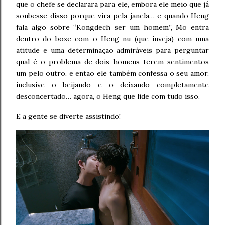
que o chefe se declarara para ele, embora ele meio que já
soubesse disso porque vira pela janela… e quando Heng
fala algo sobre “Kongdech ser um homem”, Mo entra
dentro do boxe com o Heng nu (que inveja) com uma
atitude e uma determinação admiráveis para perguntar
qual é o problema de dois homens terem sentimentos
um pelo outro, e então ele também confessa o seu amor,
inclusive o beijando e o deixando completamente
desconcertado… agora, o Heng que lide com tudo isso.
E a gente se diverte assistindo!