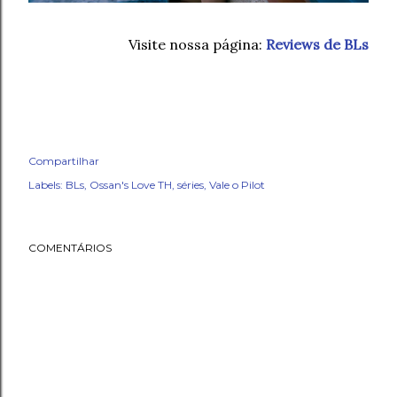
Visite nossa página:
Reviews de BLs
Compartilhar
Labels:
BLs
Ossan's Love TH
séries
Vale o Pilot
COMENTÁRIOS