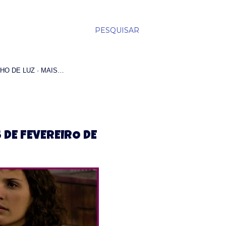
PESQUISAR
HO DE LUZ
MAIS…
 DE FEVEREIRO DE