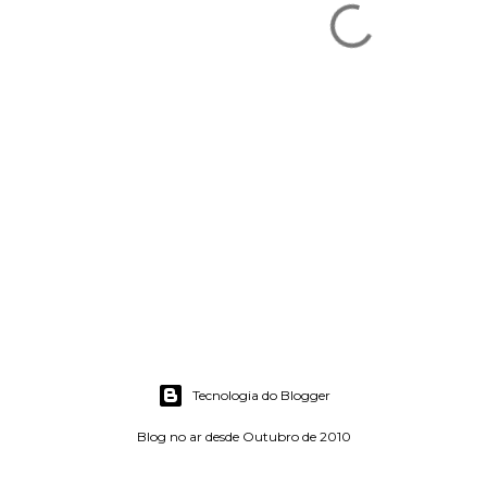
Tecnologia do Blogger
Blog no ar desde Outubro de 2010