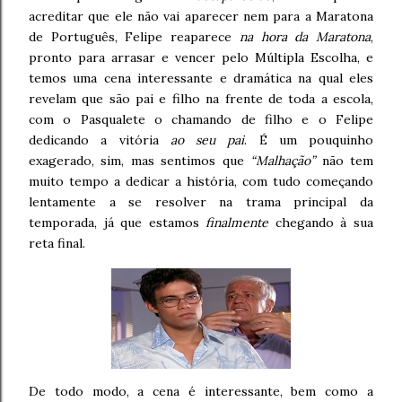
acreditar que ele não vai aparecer nem para a Maratona
de Português, Felipe reaparece
na hora da Maratona
,
pronto para arrasar e vencer pelo Múltipla Escolha, e
temos uma cena interessante e dramática na qual eles
revelam que são pai e filho na frente de toda a escola,
com o Pasqualete o chamando de filho e o Felipe
dedicando a vitória
ao seu pai
. É um pouquinho
exagerado, sim, mas sentimos que
“Malhação”
não tem
muito tempo a dedicar a história, com tudo começando
lentamente a se resolver na trama principal da
temporada, já que estamos
finalmente
chegando à sua
reta final.
De todo modo, a cena é interessante, bem como a