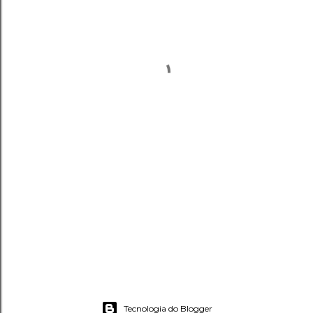
Tecnologia do Blogger