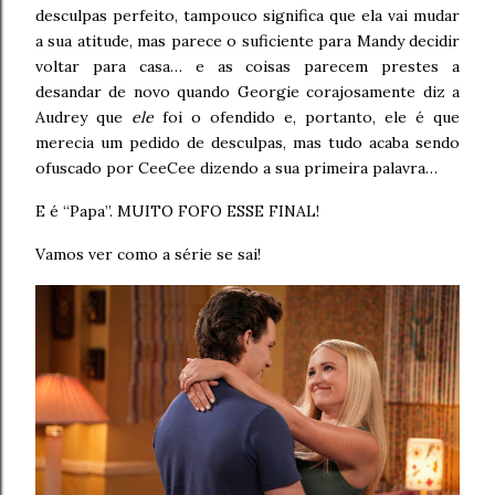
desculpas perfeito, tampouco significa que ela vai mudar
a sua atitude, mas parece o suficiente para Mandy decidir
voltar para casa… e as coisas parecem prestes a
desandar de novo quando Georgie corajosamente diz a
Audrey que
ele
foi o ofendido e, portanto, ele é que
merecia um pedido de desculpas, mas tudo acaba sendo
ofuscado por CeeCee dizendo a sua primeira palavra…
E é “Papa”. MUITO FOFO ESSE FINAL!
Vamos ver como a série se sai!