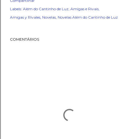
Compartilhar
Labels:
Além do Cantinho de Luz
Amigas e Rivais
Amigas y Rivales
Novelas
Novelas Além do Cantinho de Luz
COMENTÁRIOS