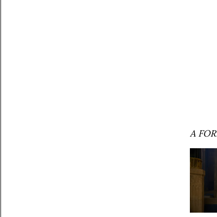
A FOR