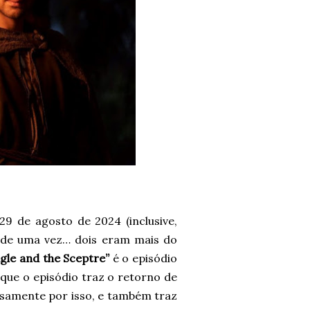
29 de agosto de 2024 (inclusive,
s de uma vez… dois eram mais do
gle and the Sceptre”
é o episódio
que o episódio traz o retorno de
osamente por isso, e também traz