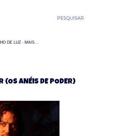
PESQUISAR
HO DE LUZ
MAIS…
R (OS ANÉIS DE PODER)