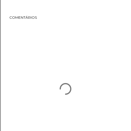
COMENTÁRIOS