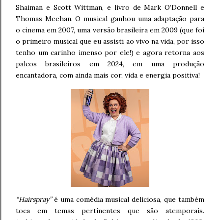
Shaiman e Scott Wittman, e livro de Mark O’Donnell e
Thomas Meehan. O musical ganhou uma adaptação para
o cinema em 2007, uma versão brasileira em 2009 (que foi
o primeiro musical que eu assisti ao vivo na vida, por isso
tenho um carinho imenso por ele!) e agora retorna aos
palcos brasileiros em 2024, em uma produção
encantadora, com ainda mais cor, vida e energia positiva!
“Hairspray”
é uma comédia musical deliciosa, que também
toca em temas pertinentes que são atemporais.