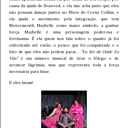
causa da ajuda de Seaweed, e ela não acha justo que eles
não possam dançar juntos no Show do Corny Collins, e
ela ajuda o movimento pela integração, que tem
Motormouth Maybelle como maior símbolo, a ganhar
força. Maybelle é uma personagem poderosa e
fortíssima. É ela quem nos fala sobre o quanto já foi
enfrentado até então, o pouco que foi conquistado e o
fato de que eles não podem parar…
“Eu Sei de Onde Eu
Vim”
é um número musical de tirar o fôlego e de
arrancar lágrimas, mas que representa toda a força
necessária para lutar.
E eles lutam!