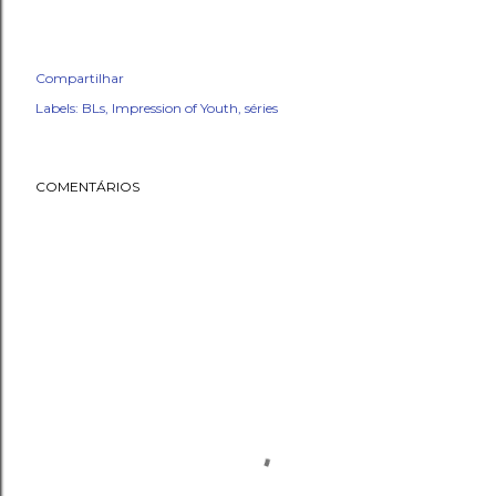
Compartilhar
Labels:
BLs
Impression of Youth
séries
COMENTÁRIOS