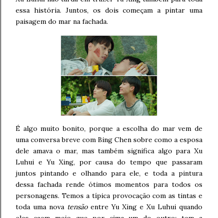
essa história. Juntos, os dois começam a pintar uma
paisagem do mar na fachada.
É algo muito bonito, porque a escolha do mar vem de
uma conversa breve com Bing Chen sobre como a esposa
dele amava o mar, mas também significa algo para Xu
Luhui e Yu Xing, por causa do tempo que passaram
juntos pintando e olhando para ele, e toda a pintura
dessa fachada rende ótimos momentos para todos os
personagens. Temos a típica provocação com as tintas e
toda uma nova
tensão
entre Yu Xing e Xu Luhui quando