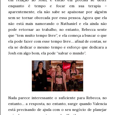
enquanto é tempo e focar em sua terapia –
aparentemente, ela não sabe se apaixonar por alguém
sem se tornar obcecada por essa pessoa. Agora que ela
não está mais namorando o Nathaniel e ela ainda não
pode retornar ao trabalho, no entanto, Rebecca sente
que “tem muito tempo livre”, e ela começa a buscar o que
ela pode fazer com esse tempo livre… afinal de contas, se
ela se dedicar o mesmo tempo e esforço que dedicara a
Josh em algo bom, ela pode “salvar o mundo”.
Nada parece interessante o suficiente para Rebecca, no
entanto… a resposta, no entanto, surge quando Valencia
está precisando de ajuda com o seu negócio de planejar