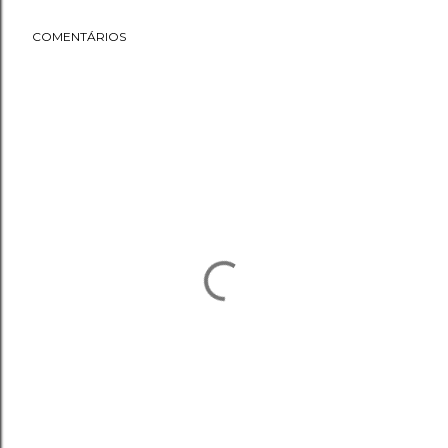
COMENTÁRIOS