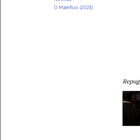
O Malefício (2023)
Repug