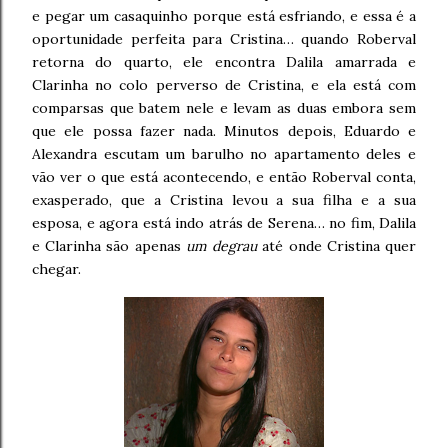
e pegar um casaquinho porque está esfriando, e essa é a
oportunidade perfeita para Cristina… quando Roberval
retorna do quarto, ele encontra Dalila amarrada e
Clarinha no colo perverso de Cristina, e ela está com
comparsas que batem nele e levam as duas embora sem
que ele possa fazer nada. Minutos depois, Eduardo e
Alexandra escutam um barulho no apartamento deles e
vão ver o que está acontecendo, e então Roberval conta,
exasperado, que a Cristina levou a sua filha e a sua
esposa, e agora está indo atrás de Serena… no fim, Dalila
e Clarinha são apenas
um degrau
até onde Cristina quer
chegar.