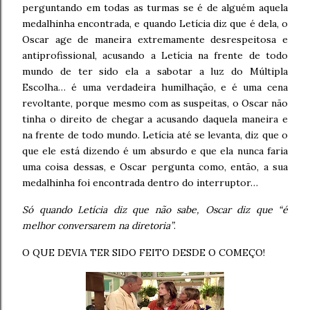
perguntando em todas as turmas se é de alguém aquela
medalhinha encontrada, e quando Letícia diz que é dela, o
Oscar age de maneira extremamente desrespeitosa e
antiprofissional, acusando a Letícia na frente de todo
mundo de ter sido ela a sabotar a luz do Múltipla
Escolha… é uma verdadeira humilhação, e é uma cena
revoltante, porque mesmo com as suspeitas, o Oscar não
tinha o direito de chegar a acusando daquela maneira e
na frente de todo mundo. Letícia até se levanta, diz que o
que ele está dizendo é um absurdo e que ela nunca faria
uma coisa dessas, e Oscar pergunta como, então, a sua
medalhinha foi encontrada dentro do interruptor…
Só quando Letícia diz que não sabe, Oscar diz que “é
melhor conversarem na diretoria”
.
O QUE DEVIA TER SIDO FEITO DESDE O COMEÇO!