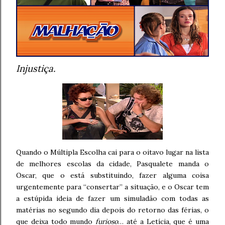
Injustiça.
Quando o Múltipla Escolha cai para o oitavo lugar na lista
de melhores escolas da cidade, Pasqualete manda o
Oscar, que o está substituindo, fazer alguma coisa
urgentemente para “consertar” a situação, e o Oscar tem
a estúpida ideia de fazer um simuladão com todas as
matérias no segundo dia depois do retorno das férias, o
que deixa todo mundo
furioso
… até a Letícia, que é uma