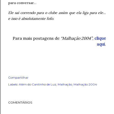
para conversar…
Ele sai correndo para o clube assim que ela liga para ele…
e isso é absolutamente fofo
.
Para mais postagens de
“Malhação 2004”
,
clique
aqui
.
Compartilhar
Labels:
Além do Cantinho de Luz
Malhação
Malhação 2004
COMENTÁRIOS