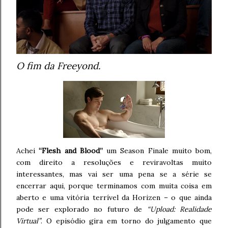
O fim da Freeyond.
Achei
“Flesh and Blood”
um Season Finale muito bom,
com direito a resoluções e reviravoltas muito
interessantes, mas vai ser uma pena se a série se
encerrar aqui, porque terminamos com muita coisa em
aberto e uma vitória terrível da Horizen – o que ainda
pode ser explorado no futuro de
“Upload: Realidade
Virtual”
. O episódio gira em torno do julgamento que