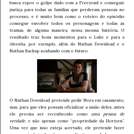
busca expor o golpe dado com a Freeyond e conseguir
justiça para todas as famílias que perderam pessoas no
processo, e é muito bom como o roteiro do episódio
consegue envolver todos os personagens e todas as
tramas, de alguma maneira, nessa mesma história. O
resultado traz bons momentos para o Luke e para a
Aleesha, por exemplo, além do Nathan Download e o
Nathan Backup sonhando com o futuro.
O Nathan Download pretende pedir Nora em casamento,
mas, para que eles possam oficializar a união deles, antes
ele precisa ser reconhecido como
uma pessoa de
verdade
, e não apenas como “propriedade da Horizen”.
Uma vez que isso esteja acertado, ele pretende fazer