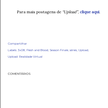
Para mais postagens de
“Upload”
,
clique aqui
.
Compartilhar
Labels:
3x08
Flesh and Blood
Season Finale
séries
Upload
Upload: Realidade Virtual
COMENTÁRIOS