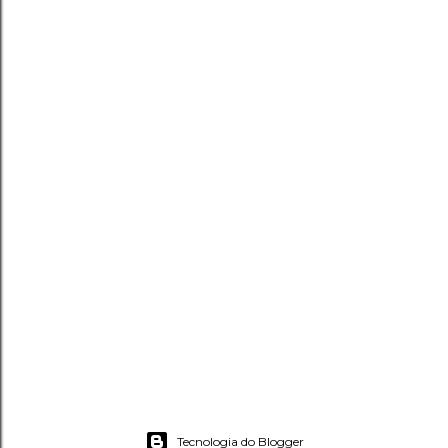
Tecnologia do Blogger