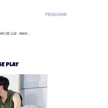
PESQUISAR
HO DE LUZ
MAIS…
GE PLAY