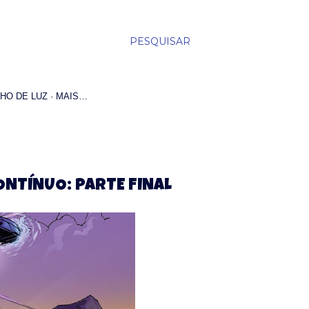
PESQUISAR
HO DE LUZ
MAIS…
ONTÍNUO: PARTE FINAL