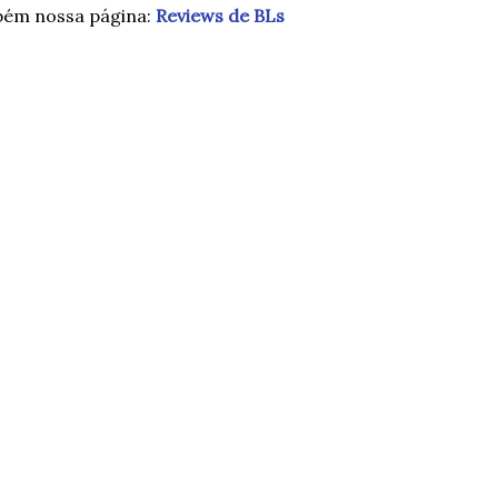
bém nossa página:
Reviews de BLs