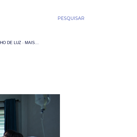
PESQUISAR
HO DE LUZ
MAIS…