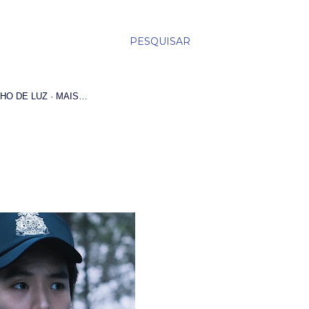
PESQUISAR
HO DE LUZ
MAIS…