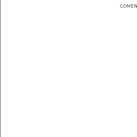
COMEN