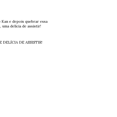
o Kan e depois quebrar essa
uma delícia de assistir!
QUE DELÍCIA DE ASSISTIR!