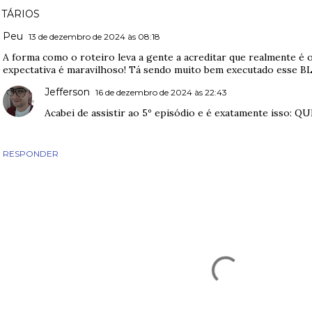
TÁRIOS
Peu
13 de dezembro de 2024 às 08:18
A forma como o roteiro leva a gente a acreditar que realmente é 
expectativa é maravilhoso! Tá sendo muito bem executado esse BL, 
Jefferson
16 de dezembro de 2024 às 22:43
Acabei de assistir ao 5º episódio e é exatamente isso: 
RESPONDER