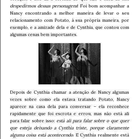
despedirmos dessas personagens
! Foi bom acompanhar a
Nancy encontrando a melhor maneira de levar o seu
relacionamento com Potato, à sua própria maneira, por
exemplo, e a amizade dela e de Cynthia, que contou com
algumas cenas bem importantes.
Depois de Cynthia chamar a atenção de Nancy algumas
vezes sobre como ela estava tratando Potato, Nancy
aparece na casa dela para conversar – ela reconhece
rapidamente que foi escrota e errou, mas não está ali
para falar sobre isso:
está ali para falar sobre o que quer
que esteja deixando a Cynthia triste, porque claramente
alguma coisa está acontecendo
. E Cynthia realmente está