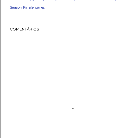
Season Finale
séries
COMENTÁRIOS