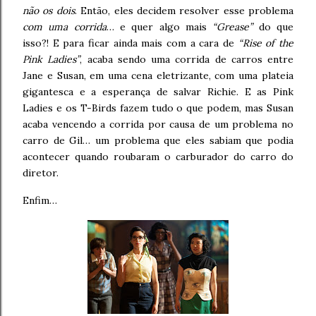
não os dois
. Então, eles decidem resolver esse problema
com uma corrida
… e quer algo mais
“Grease”
do que
isso?! E para ficar ainda mais com a cara de
“Rise of the
Pink Ladies”
, acaba sendo uma corrida de carros entre
Jane e Susan, em uma cena eletrizante, com uma plateia
gigantesca e a esperança de salvar Richie. E as Pink
Ladies e os T-Birds fazem tudo o que podem, mas Susan
acaba vencendo a corrida por causa de um problema no
carro de Gil… um problema que eles sabiam que podia
acontecer quando roubaram o carburador do carro do
diretor.
Enfim…