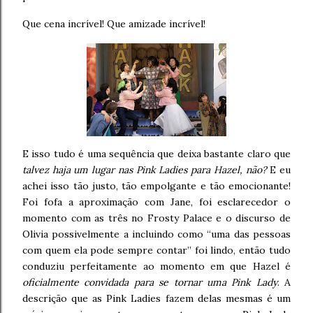
Que cena incrível! Que amizade incrível!
E isso tudo é uma sequência que deixa bastante claro que
talvez haja um lugar nas Pink Ladies para Hazel, não?
E eu
achei isso tão justo, tão empolgante e tão emocionante!
Foi fofa a aproximação com Jane, foi esclarecedor o
momento com as três no Frosty Palace e o discurso de
Olivia possivelmente a incluindo como “uma das pessoas
com quem ela pode sempre contar” foi lindo, então tudo
conduziu perfeitamente ao momento em que Hazel é
oficialmente convidada para se tornar uma Pink Lady
. A
descrição que as Pink Ladies fazem delas mesmas é um