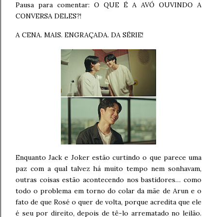
Pausa para comentar: O QUE É A AVÓ OUVINDO A
CONVERSA DELES?!
A CENA. MAIS. ENGRAÇADA. DA SÉRIE!
Enquanto Jack e Joker estão curtindo o que parece uma
paz com a qual talvez há muito tempo nem sonhavam,
outras coisas estão acontecendo nos bastidores… como
todo o problema em torno do colar da mãe de Arun e o
fato de que Rosé o quer de volta, porque acredita que ele
é seu por direito, depois de tê-lo arrematado no leilão.