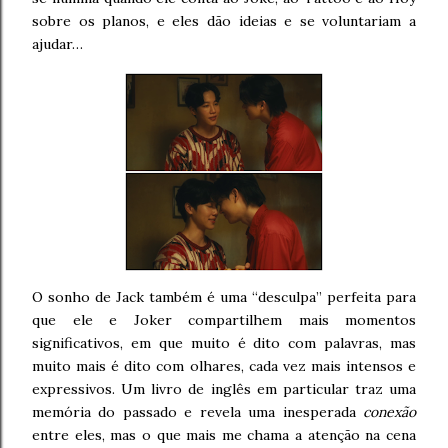
sobre os planos, e eles dão ideias e se voluntariam a
ajudar…
O sonho de Jack também é uma “desculpa” perfeita para
que ele e Joker compartilhem mais momentos
significativos, em que muito é dito com palavras, mas
muito mais é dito com olhares, cada vez mais intensos e
expressivos. Um livro de inglês em particular traz uma
memória do passado e revela uma inesperada
conexão
entre eles, mas o que mais me chama a atenção na cena