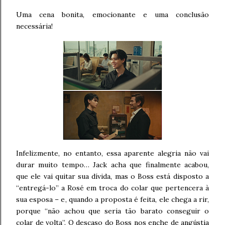
Uma cena bonita, emocionante e uma conclusão
necessária!
Infelizmente, no entanto, essa aparente alegria não vai
durar muito tempo… Jack acha que finalmente acabou,
que ele vai quitar sua dívida, mas o Boss está disposto a
“entregá-lo” a Rosé em troca do colar que pertencera à
sua esposa – e, quando a proposta é feita, ele chega a rir,
porque “não achou que seria tão barato conseguir o
colar de volta”. O descaso do Boss nos enche de angústia