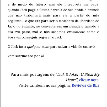
e de medo do futuro, mas ele interpreta um papel
quando Jack paga a última parcela de sua dívida e anuncia
que não trabalhará mais para ele a partir do mês
seguinte… o que era para ser o momento da liberdade do
Jack, no entanto, se converte em um pesadelo quando a
sua avó passa mal, e nós sabemos
exatamente
como o
Boss vai conseguir segurar o Jack.
O Jack faria
qualquer coisa
para salvar a vida de sua avó.
Vem sofrimento por aí!
Para mais postagens de
“Jack & Joker: U Steal My
Heart”
,
clique aqui
.
Visite também nossa página:
Reviews de BLs