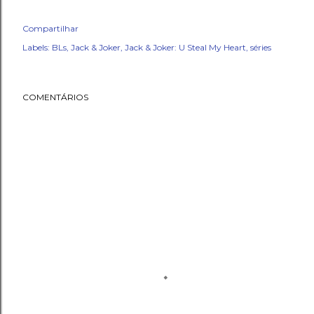
Compartilhar
Labels:
BLs
Jack & Joker
Jack & Joker: U Steal My Heart
séries
COMENTÁRIOS