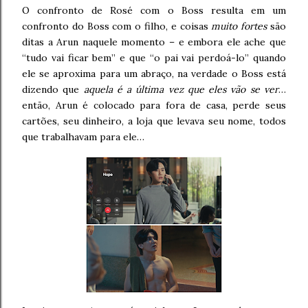
O confronto de Rosé com o Boss resulta em um
confronto do Boss com o filho, e coisas
muito fortes
são
ditas a Arun naquele momento – e embora ele ache que
“tudo vai ficar bem” e que “o pai vai perdoá-lo” quando
ele se aproxima para um abraço, na verdade o Boss está
dizendo que
aquela é a última vez que eles vão se ver
…
então, Arun é colocado para fora de casa, perde seus
cartões, seu dinheiro, a loja que levava seu nome, todos
que trabalhavam para ele…